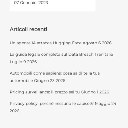
07 Gennaio, 2023
Articoli recenti
Un agente IA attacca Hugging Face
Agosto 6 2026
La guida legale completa sul Data Breach Trenitalia
Luglio 9 2026
Automobili come sapiens: cosa sa di te la tua
automobile
Giugno 23 2026
Pricing surveillance: il prezzo sei tu
Giugno 1 2026
Privacy policy: perché nessuno le capisce?
Maggio 24
2026