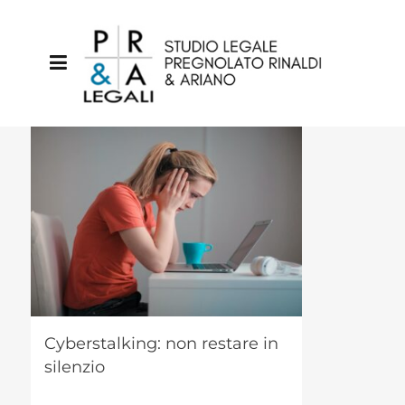
Cyberstalking: non restare in
silenzio