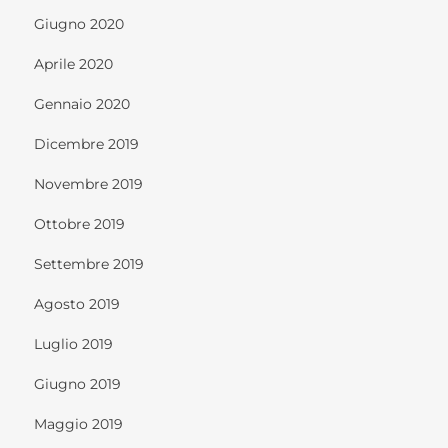
Giugno 2020
Aprile 2020
Gennaio 2020
Dicembre 2019
Novembre 2019
Ottobre 2019
Settembre 2019
Agosto 2019
Luglio 2019
Giugno 2019
Maggio 2019