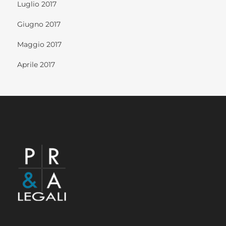
Luglio 2017
Giugno 2017
Maggio 2017
Aprile 2017