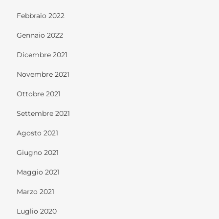
Febbraio 2022
Gennaio 2022
Dicembre 2021
Novembre 2021
Ottobre 2021
Settembre 2021
Agosto 2021
Giugno 2021
Maggio 2021
Marzo 2021
Luglio 2020