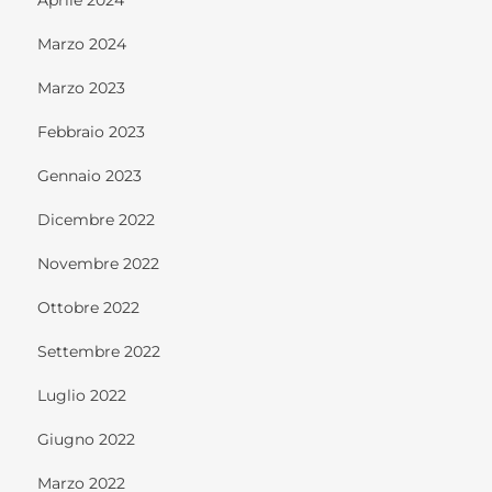
Marzo 2024
Marzo 2023
Febbraio 2023
Gennaio 2023
Dicembre 2022
Novembre 2022
Ottobre 2022
Settembre 2022
Luglio 2022
Giugno 2022
Marzo 2022