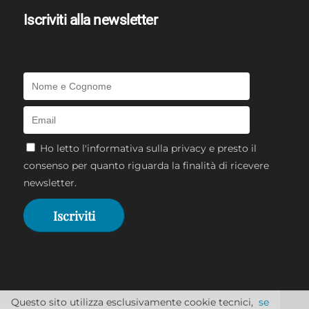
Iscriviti alla newsletter
Ho letto l'
informativa sulla privacy
e presto il
consenso per quanto riguarda la finalità di ricevere
newsletter.
Questo sito utilizza esclusivamente cookie tecnici,
se