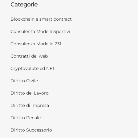
Categorie
Blockchain e smart contract
Consulenza Modelli Sportivi
Consulenza Modello 231
Contratti del web
Cryptovalute ed NFT
Diritto Civile
Diritto del Lavoro
Diritto di Impresa
Diritto Penale
Diritto Successorio