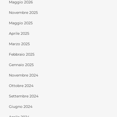
Maggio 2026
Novembre 2025
Maggio 2025
Aprile 2025
Marzo 2025
Febbraio 2025
Gennaio 2025
Novembre 2024
Ottobre 2024
Settembre 2024
Giugno 2024
Aprile 2024