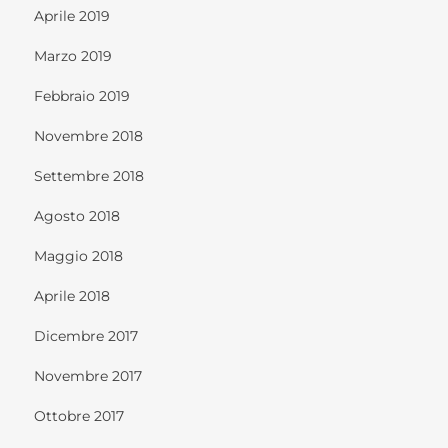
Aprile 2019
Marzo 2019
Febbraio 2019
Novembre 2018
Settembre 2018
Agosto 2018
Maggio 2018
Aprile 2018
Dicembre 2017
Novembre 2017
Ottobre 2017