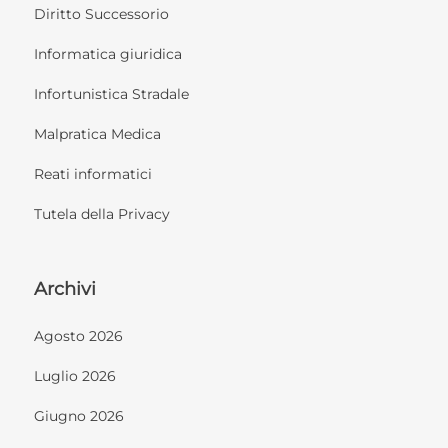
Diritto Successorio
Informatica giuridica
Infortunistica Stradale
Malpratica Medica
Reati informatici
Tutela della Privacy
Archivi
Agosto 2026
Luglio 2026
Giugno 2026