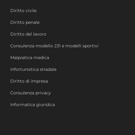
Diritto civile
Diritto penale
Diritto del lavoro
Consulenza modello 231 e modelli sportivi
Malpratica medica
Infortunistica stradale
Diritto di impresa
Consulenza privacy
Informatica giuridica