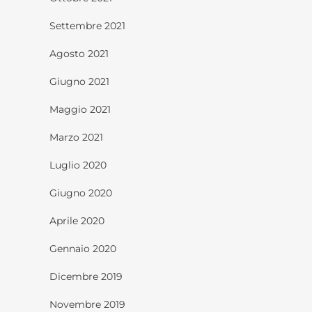
Settembre 2021
Agosto 2021
Giugno 2021
Maggio 2021
Marzo 2021
Luglio 2020
Giugno 2020
Aprile 2020
Gennaio 2020
Dicembre 2019
Novembre 2019