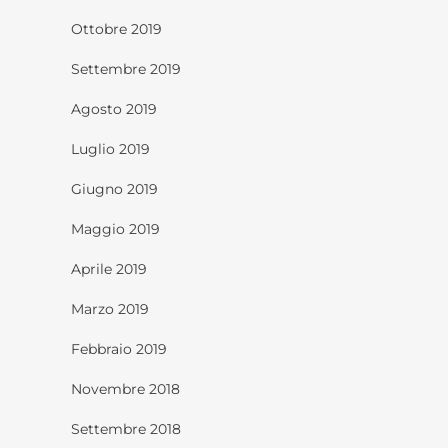
Ottobre 2019
Settembre 2019
Agosto 2019
Luglio 2019
Giugno 2019
Maggio 2019
Aprile 2019
Marzo 2019
Febbraio 2019
Novembre 2018
Settembre 2018