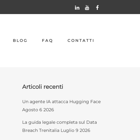
BLOG
FAQ
CONTATTI
Articoli recenti
Un agente IA attacca Hugging Face
Agosto 6 2026
La guida legale completa sul Data
Breach Trenitalia
Luglio 9 2026