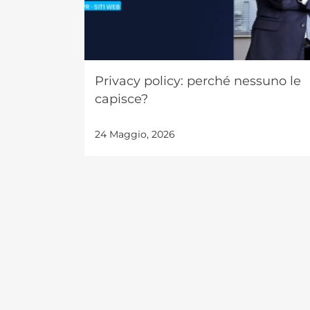
Privacy policy: perché nessuno le
capisce?
24 Maggio, 2026