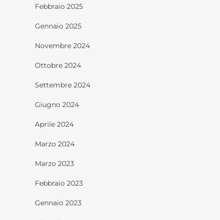
Febbraio 2025
Gennaio 2025
Novembre 2024
Ottobre 2024
Settembre 2024
Giugno 2024
Aprile 2024
Marzo 2024
Marzo 2023
Febbraio 2023
Gennaio 2023