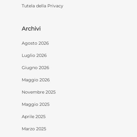
Tutela della Privacy
Archivi
Agosto 2026
Luglio 2026
Giugno 2026
Maggio 2026
Novembre 2025
Maggio 2025
Aprile 2025
Marzo 2025