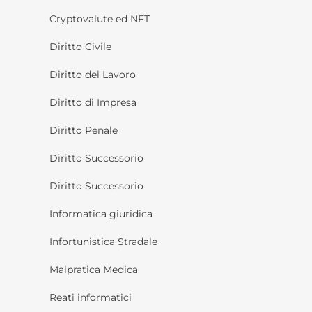
Cryptovalute ed NFT
Diritto Civile
Diritto del Lavoro
Diritto di Impresa
Diritto Penale
Diritto Successorio
Diritto Successorio
Informatica giuridica
Infortunistica Stradale
Malpratica Medica
Reati informatici