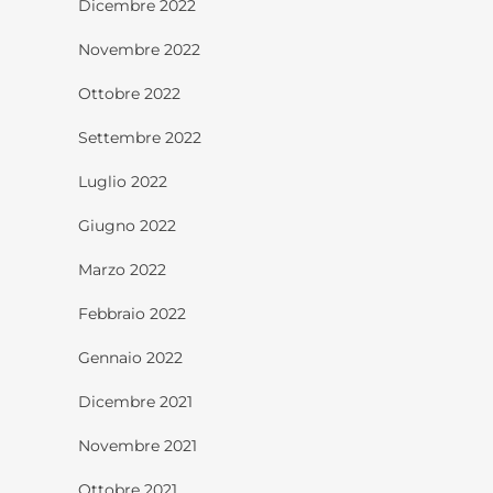
Dicembre 2022
Novembre 2022
Ottobre 2022
Settembre 2022
Luglio 2022
Giugno 2022
Marzo 2022
Febbraio 2022
Gennaio 2022
Dicembre 2021
Novembre 2021
Ottobre 2021