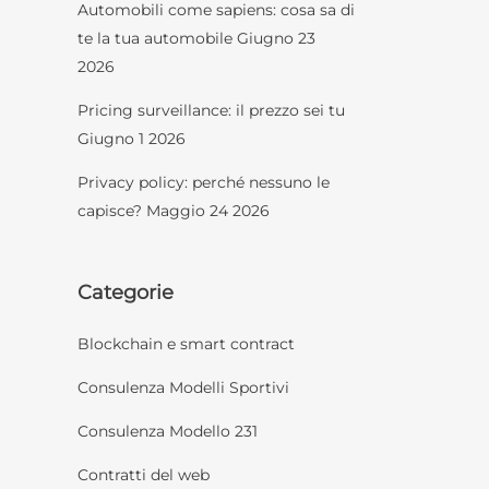
Automobili come sapiens: cosa sa di
te la tua automobile
Giugno 23
2026
Pricing surveillance: il prezzo sei tu
Giugno 1 2026
Privacy policy: perché nessuno le
capisce?
Maggio 24 2026
Categorie
Blockchain e smart contract
Consulenza Modelli Sportivi
Consulenza Modello 231
Contratti del web