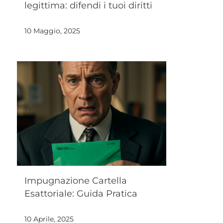
legittima: difendi i tuoi diritti
10 Maggio, 2025
Impugnazione Cartella
Esattoriale: Guida Pratica
10 Aprile, 2025