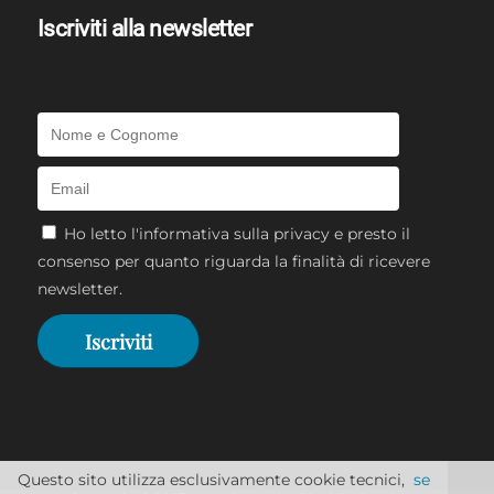
Iscriviti alla newsletter
Ho letto l'
informativa sulla privacy
e presto il
consenso per quanto riguarda la finalità di ricevere
newsletter.
Questo sito utilizza esclusivamente cookie tecnici,
se