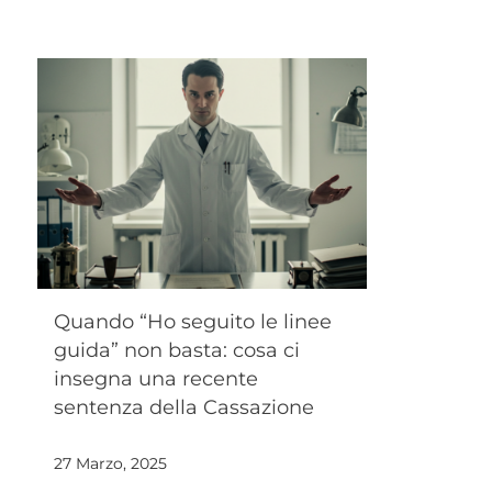
Quando “Ho seguito le linee
guida” non basta: cosa ci
insegna una recente
sentenza della Cassazione
27 Marzo, 2025