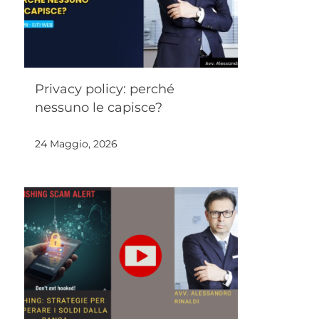
Privacy policy: perché
nessuno le capisce?
24 Maggio, 2026