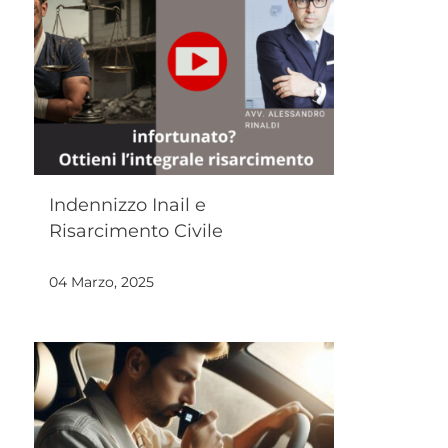
Indennizzo Inail e
Risarcimento Civile
04 Marzo, 2025