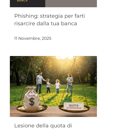
Phishing: strategia per farti
risarcire dalla tua banca
11 Novembre, 2025
Lesione della quota di