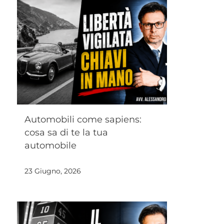
Automobili come sapiens:
cosa sa di te la tua
automobile
23 Giugno, 2026