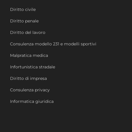
Diritto civile
Diritto penale
Diritto del lavoro
Consulenza modello 231 e modelli sportivi
Malpratica medica
Infortunistica stradale
Diritto di impresa
Consulenza privacy
Informatica giuridica