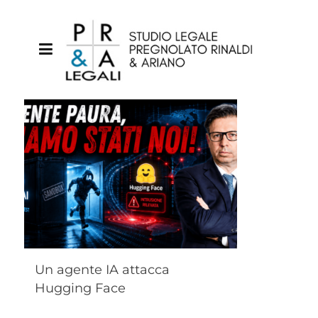
Un agente IA attacca
Hugging Face