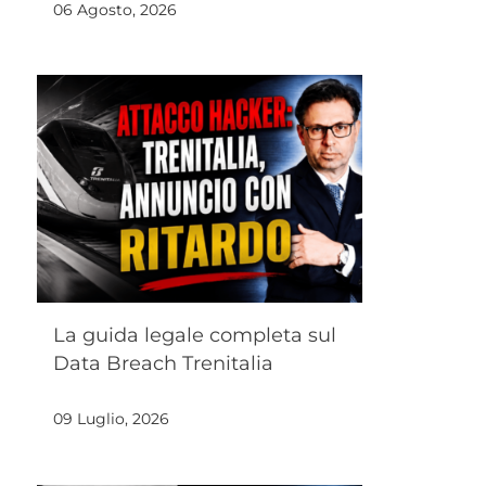
06 Agosto, 2026
La guida legale completa sul
Data Breach Trenitalia
09 Luglio, 2026