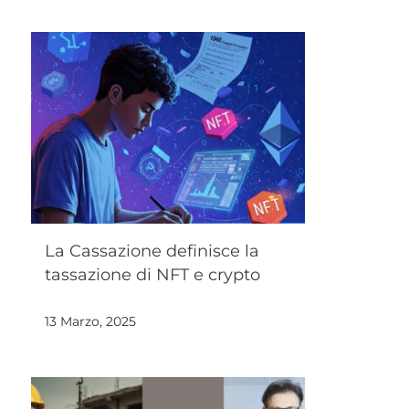
La Cassazione definisce la
tassazione di NFT e crypto
13 Marzo, 2025