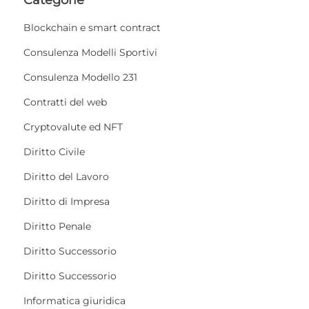
Blockchain e smart contract
Consulenza Modelli Sportivi
Consulenza Modello 231
Contratti del web
Cryptovalute ed NFT
Diritto Civile
Diritto del Lavoro
Diritto di Impresa
Diritto Penale
Diritto Successorio
Diritto Successorio
Informatica giuridica