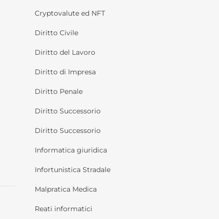
Cryptovalute ed NFT
Diritto Civile
Diritto del Lavoro
Diritto di Impresa
Diritto Penale
Diritto Successorio
Diritto Successorio
Informatica giuridica
Infortunistica Stradale
Malpratica Medica
Reati informatici