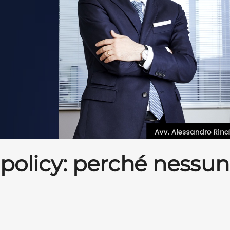
 policy: perché nessu