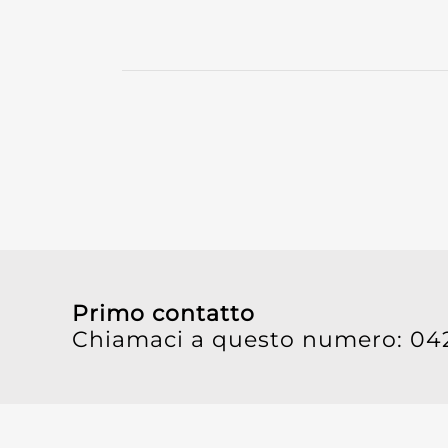
Primo contatto
Chiamaci a questo numero: 04