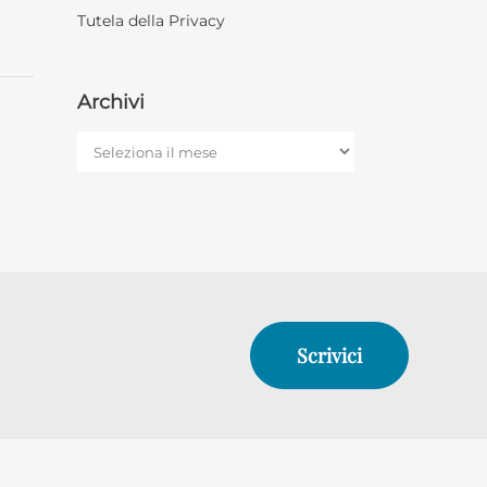
Tutela della Privacy
Archivi
Archivi
Scrivici