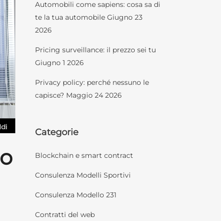
Automobili come sapiens: cosa sa di
te la tua automobile
Giugno 23
2026
Pricing surveillance: il prezzo sei tu
Giugno 1 2026
Privacy policy: perché nessuno le
capisce?
Maggio 24 2026
Categorie
no
Blockchain e smart contract
Consulenza Modelli Sportivi
Consulenza Modello 231
Contratti del web