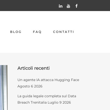
BLOG
FAQ
CONTATTI
Articoli recenti
Un agente IA attacca Hugging Face
Agosto 6 2026
La guida legale completa sul Data
Breach Trenitalia
Luglio 9 2026