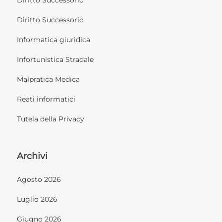
Diritto Successorio
Informatica giuridica
Infortunistica Stradale
Malpratica Medica
Reati informatici
Tutela della Privacy
Archivi
Agosto 2026
Luglio 2026
Giugno 2026