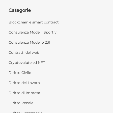
Categorie
Blockchain e smart contract
Consulenza Modelli Sportivi
Consulenza Modello 231
Contratti del web
Cryptovalute ed NFT
Diritto Civile
Diritto del Lavoro
Diritto di Impresa
Diritto Penale
Diritto Successorio