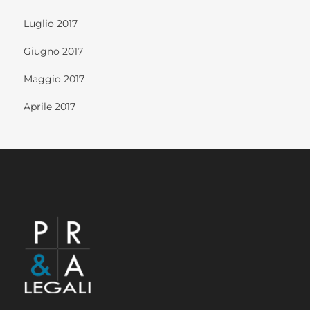
Luglio 2017
Giugno 2017
Maggio 2017
Aprile 2017