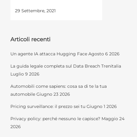
29 Settembre, 2021
Articoli recenti
Un agente IA attacca Hugging Face
Agosto 6 2026
La guida legale completa sul Data Breach Trenitalia
Luglio 9 2026
Automobili come sapiens: cosa sa di te la tua
automobile
Giugno 23 2026
Pricing surveillance: il prezzo sei tu
Giugno 1 2026
Privacy policy: perché nessuno le capisce?
Maggio 24
2026