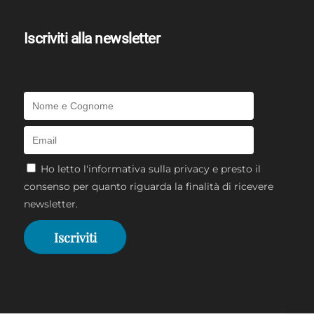
Iscriviti alla newsletter
Ho letto l'
informativa sulla privacy
e presto il
consenso per quanto riguarda la finalità di ricevere
newsletter.