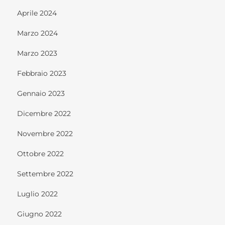
Aprile 2024
Marzo 2024
Marzo 2023
Febbraio 2023
Gennaio 2023
Dicembre 2022
Novembre 2022
Ottobre 2022
Settembre 2022
Luglio 2022
Giugno 2022