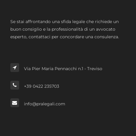
Se stai affrontando una sfida legale che richiede un
buon consiglio e la professionalità di un avvocato
esperto, contattaci per concordare una consulenza.
Via Pier Maria Pennacchi n.1 - Treviso
+39 0422 235703
info@pralegali.com