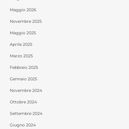
Maggio 2026
Novembre 2025
Maggio 2025
Aprile 2025
Marzo 2025
Febbraio 2025
Gennaio 2025
Novembre 2024
Ottobre 2024
Settembre 2024
Giugno 2024