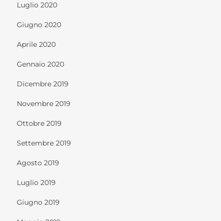
Luglio 2020
Giugno 2020
Aprile 2020
Gennaio 2020
Dicembre 2019
Novembre 2019
Ottobre 2019
Settembre 2019
Agosto 2019
Luglio 2019
Giugno 2019