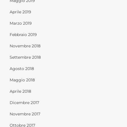
Maggio 2019
Aprile 2019
Marzo 2019
Febbraio 2019
Novembre 2018
Settembre 2018
Agosto 2018
Maggio 2018
Aprile 2018
Dicembre 2017
Novembre 2017
Ottobre 2017