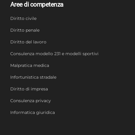
Aree di competenza
Diritto civile
Diritto penale
Diritto del lavoro
Consulenza modello 231 e modelli sportivi
Malpratica medica
Infortunistica stradale
Diritto di impresa
Consulenza privacy
Informatica giuridica