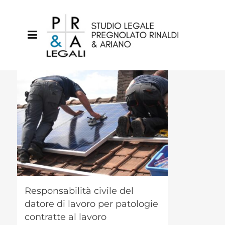
Responsabilità civile del
datore di lavoro per patologie
contratte al lavoro