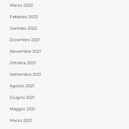
Marzo 2022
Febbraio 2022
Gennaio 2022
Dicembre 2021
Novembre 2021
Ottobre 2021
Settembre 2021
Agosto 2021
Giugno 2021
Maggio 2021
Marzo 2021