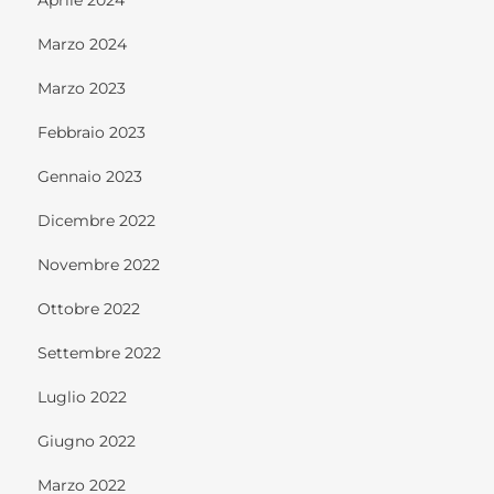
Marzo 2024
Marzo 2023
Febbraio 2023
Gennaio 2023
Dicembre 2022
Novembre 2022
Ottobre 2022
Settembre 2022
Luglio 2022
Giugno 2022
Marzo 2022