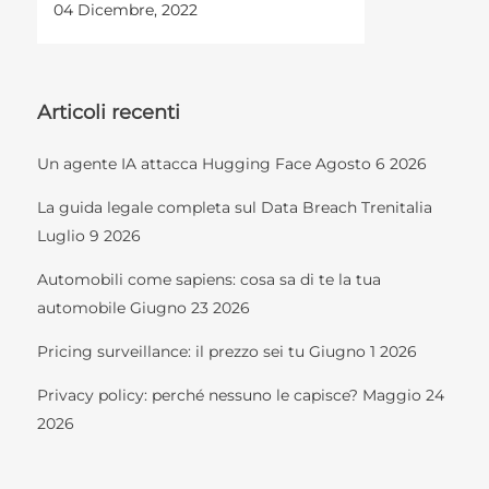
04 Dicembre, 2022
Articoli recenti
Un agente IA attacca Hugging Face
Agosto 6 2026
La guida legale completa sul Data Breach Trenitalia
Luglio 9 2026
Automobili come sapiens: cosa sa di te la tua
automobile
Giugno 23 2026
Pricing surveillance: il prezzo sei tu
Giugno 1 2026
Privacy policy: perché nessuno le capisce?
Maggio 24
2026