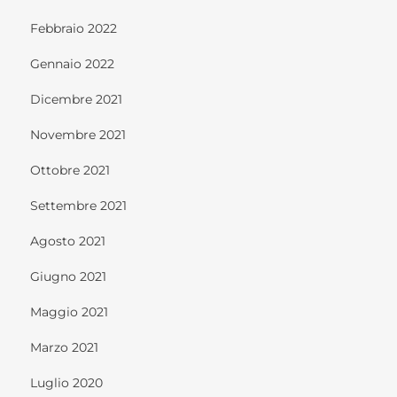
Febbraio 2022
Gennaio 2022
Dicembre 2021
Novembre 2021
Ottobre 2021
Settembre 2021
Agosto 2021
Giugno 2021
Maggio 2021
Marzo 2021
Luglio 2020