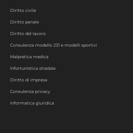
Diritto civile
Diritto penale
Diritto del lavoro
Consulenza modello 231 e modelli sportivi
Malpratica medica
Infortunistica stradale
Diritto di impresa
Consulenza privacy
Informatica giuridica