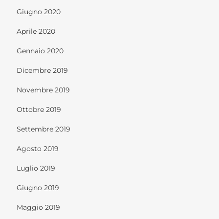
Giugno 2020
Aprile 2020
Gennaio 2020
Dicembre 2019
Novembre 2019
Ottobre 2019
Settembre 2019
Agosto 2019
Luglio 2019
Giugno 2019
Maggio 2019