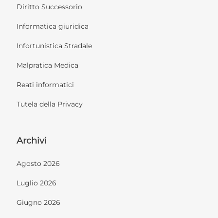
Diritto Successorio
Informatica giuridica
Infortunistica Stradale
Malpratica Medica
Reati informatici
Tutela della Privacy
Archivi
Agosto 2026
Luglio 2026
Giugno 2026