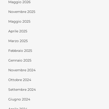
Maggio 2026
Novembre 2025
Maggio 2025
Aprile 2025
Marzo 2025
Febbraio 2025
Gennaio 2025
Novembre 2024
Ottobre 2024
Settembre 2024
Giugno 2024
Aprile 2024