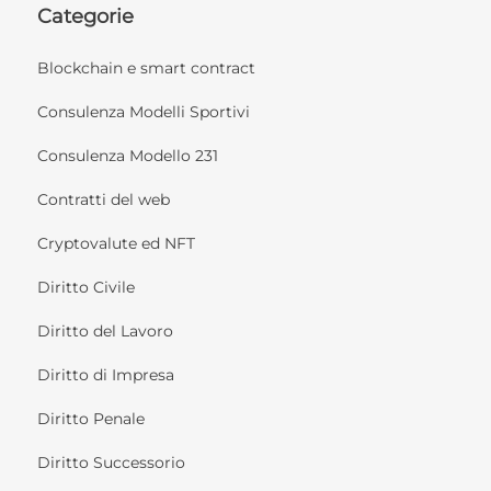
Categorie
Blockchain e smart contract
Consulenza Modelli Sportivi
Consulenza Modello 231
Contratti del web
Cryptovalute ed NFT
Diritto Civile
Diritto del Lavoro
Diritto di Impresa
Diritto Penale
Diritto Successorio