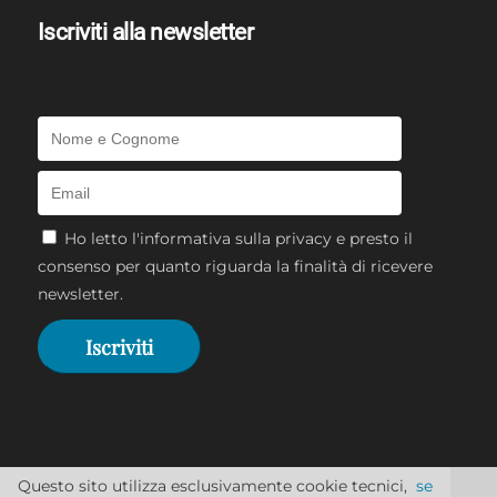
Iscriviti alla newsletter
Ho letto l'
informativa sulla privacy
e presto il
consenso per quanto riguarda la finalità di ricevere
newsletter.
Questo sito utilizza esclusivamente cookie tecnici,
se