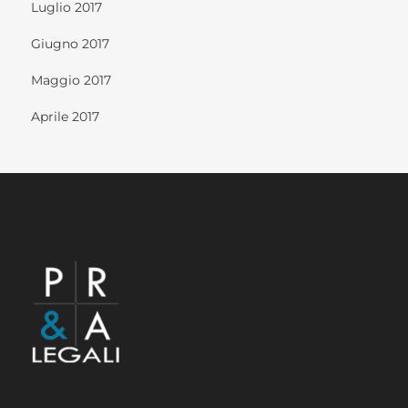
Luglio 2017
Giugno 2017
Maggio 2017
Aprile 2017