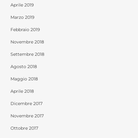
Aprile 2019
Marzo 2019
Febbraio 2019
Novembre 2018
Settembre 2018
Agosto 2018
Maggio 2018
Aprile 2018
Dicembre 2017
Novembre 2017
Ottobre 2017