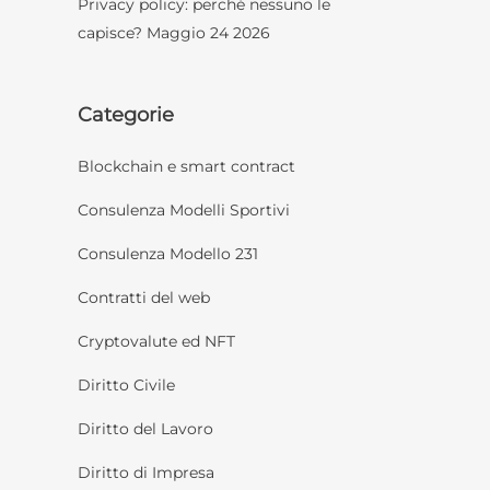
Privacy policy: perché nessuno le
capisce?
Maggio 24 2026
Categorie
Blockchain e smart contract
Consulenza Modelli Sportivi
Consulenza Modello 231
Contratti del web
Cryptovalute ed NFT
Diritto Civile
Diritto del Lavoro
Diritto di Impresa