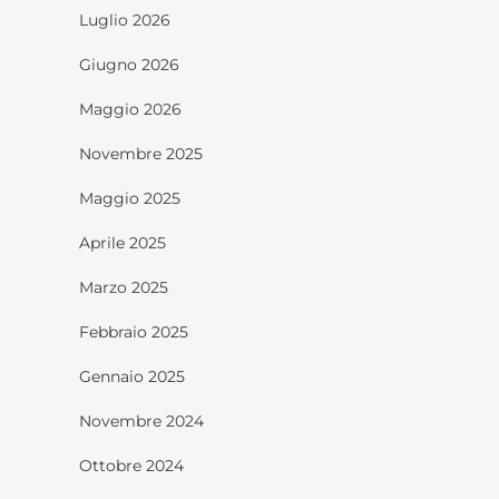
Luglio 2026
Giugno 2026
Maggio 2026
Novembre 2025
Maggio 2025
Aprile 2025
Marzo 2025
Febbraio 2025
Gennaio 2025
Novembre 2024
Ottobre 2024