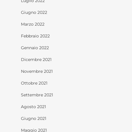
Luglio 2022
Giugno 2022
Marzo 2022
Febbraio 2022
Gennaio 2022
Dicembre 2021
Novembre 2021
Ottobre 2021
Settembre 2021
Agosto 2021
Giugno 2021
Maggio 2021