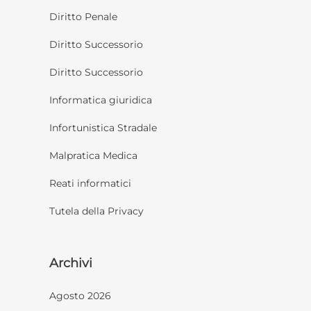
Diritto Penale
Diritto Successorio
Diritto Successorio
Informatica giuridica
Infortunistica Stradale
Malpratica Medica
Reati informatici
Tutela della Privacy
Archivi
Agosto 2026