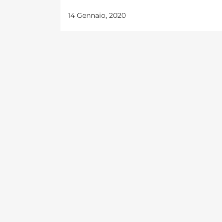
14 Gennaio, 2020