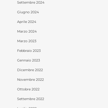
Settembre 2024
Giugno 2024
Aprile 2024
Marzo 2024
Marzo 2023
Febbraio 2023
Gennaio 2023
Dicembre 2022
Novembre 2022
Ottobre 2022
Settembre 2022