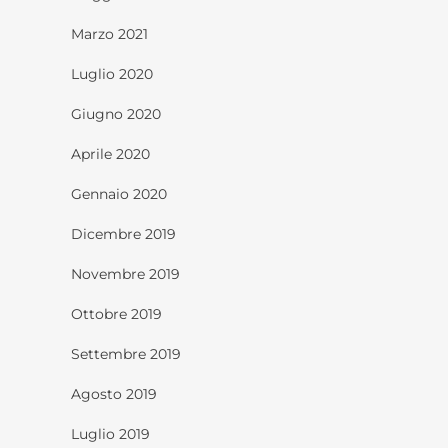
Marzo 2021
Luglio 2020
Giugno 2020
Aprile 2020
Gennaio 2020
Dicembre 2019
Novembre 2019
Ottobre 2019
Settembre 2019
Agosto 2019
Luglio 2019