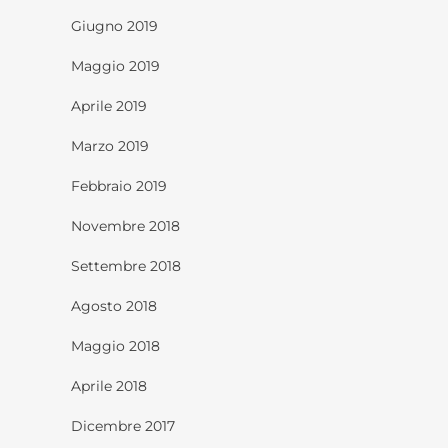
Giugno 2019
Maggio 2019
Aprile 2019
Marzo 2019
Febbraio 2019
Novembre 2018
Settembre 2018
Agosto 2018
Maggio 2018
Aprile 2018
Dicembre 2017