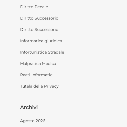
Diritto Penale
Diritto Successorio
Diritto Successorio
Informatica giuridica
Infortunistica Stradale
Malpratica Medica
Reati informatici
Tutela della Privacy
Archivi
Agosto 2026