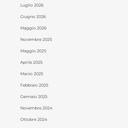
Luglio 2026
Giugno 2026
Maggio 2026
Novembre 2025
Maggio 2025
Aprile 2025
Marzo 2025
Febbraio 2025
Gennaio 2025
Novembre 2024
Ottobre 2024