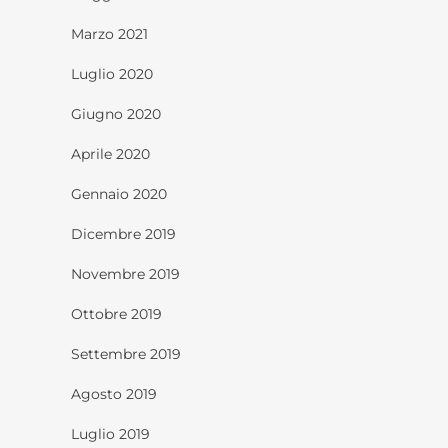
Marzo 2021
Luglio 2020
Giugno 2020
Aprile 2020
Gennaio 2020
Dicembre 2019
Novembre 2019
Ottobre 2019
Settembre 2019
Agosto 2019
Luglio 2019