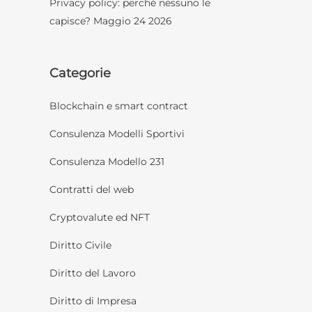
Privacy policy: perché nessuno le
capisce?
Maggio 24 2026
Categorie
Blockchain e smart contract
Consulenza Modelli Sportivi
Consulenza Modello 231
Contratti del web
Cryptovalute ed NFT
Diritto Civile
Diritto del Lavoro
Diritto di Impresa