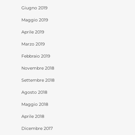
Giugno 2019
Maggio 2019
Aprile 2019
Marzo 2019
Febbraio 2019
Novembre 2018
Settembre 2018
Agosto 2018
Maggio 2018
Aprile 2018
Dicembre 2017