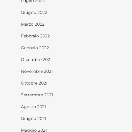
Luglio 2022
Giugno 2022
Marzo 2022
Febbraio 2022
Gennaio 2022
Dicembre 2021
Novembre 2021
Ottobre 2021
Settembre 2021
Agosto 2021
Giugno 2021
Maggio 2021