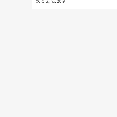
06 Giugno, 2019