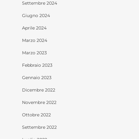
Settembre 2024
Giugno 2024
Aprile 2024
Marzo 2024
Marzo 2023
Febbraio 2023
Gennaio 2023
Dicembre 2022
Novembre 2022
Ottobre 2022
Settembre 2022