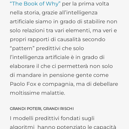
“The Book of Why”
per la prima volta
nella storia, grazie all’intelligenza
artificiale siamo in grado di stabilire non
solo relazioni tra vari elementi, ma veri e
propri rapporti di causalità secondo
“pattern” predittivi che solo
l’intelligenza artificiale è in grado di
elaborare il che ci permetterà non solo
di mandare in pensione gente come
Paolo Fox e compagnia, ma di debellare
moltissime malattie.
GRANDI POTERI, GRANDI RISCHI
I modelli predittivi fondati sugli
algoritmi hanno potenziato le capacità