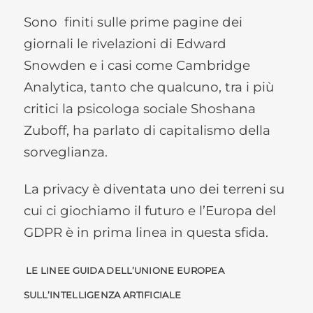
Sono finiti sulle prime pagine dei
giornali le rivelazioni di Edward
Snowden e i casi come Cambridge
Analytica, tanto che qualcuno, tra i più
critici la psicologa sociale Shoshana
Zuboff, ha parlato di capitalismo della
sorveglianza.
La privacy è diventata uno dei terreni su
cui ci giochiamo il futuro e l’Europa del
GDPR è in prima linea in questa sfida.
LE LINEE GUIDA DELL’UNIONE EUROPEA
SULL’INTELLIGENZA ARTIFICIALE