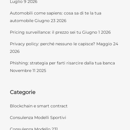
Luglio 9 2026
Automobili come sapiens: cosa sa di te la tua
automobile
Giugno 23 2026
Pricing surveillance: il prezzo sei tu
Giugno 1 2026
Privacy policy: perché nessuno le capisce?
Maggio 24
2026
Phishing: strategia per farti risarcire dalla tua banca
Novembre 11 2025
Categorie
Blockchain e smart contract
Consulenza Modelli Sportivi
Consulenza Modello 231