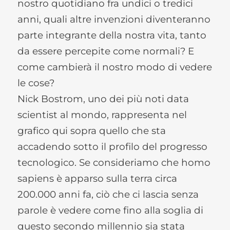
nostro quotidiano fra undici o tredici
anni, quali altre invenzioni diventeranno
parte integrante della nostra vita, tanto
da essere percepite come normali? E
come cambierà il nostro modo di vedere
le cose?
Nick Bostrom, uno dei più noti data
scientist al mondo, rappresenta nel
grafico qui sopra quello che sta
accadendo sotto il profilo del progresso
tecnologico. Se consideriamo che homo
sapiens è apparso sulla terra circa
200.000 anni fa, ciò che ci lascia senza
parole è vedere come fino alla soglia di
questo secondo millennio sia stata