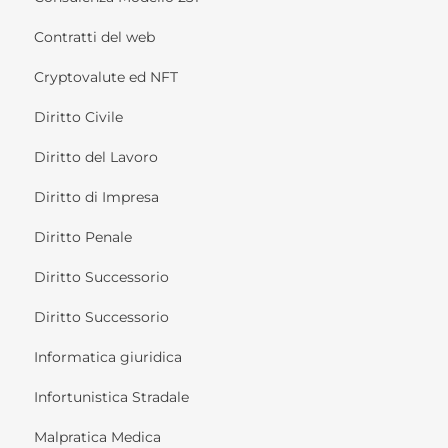
Contratti del web
Cryptovalute ed NFT
Diritto Civile
Diritto del Lavoro
Diritto di Impresa
Diritto Penale
Diritto Successorio
Diritto Successorio
Informatica giuridica
Infortunistica Stradale
Malpratica Medica