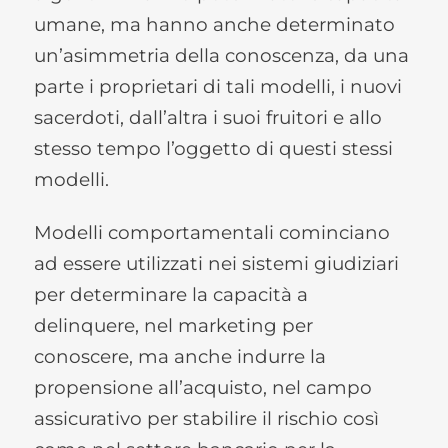
umane, ma hanno anche determinato
un’asimmetria della conoscenza, da una
parte i proprietari di tali modelli, i nuovi
sacerdoti, dall’altra i suoi fruitori e allo
stesso tempo l’oggetto di questi stessi
modelli.
Modelli comportamentali cominciano
ad essere utilizzati nei sistemi giudiziari
per determinare la capacità a
delinquere, nel marketing per
conoscere, ma anche indurre la
propensione all’acquisto, nel campo
assicurativo per stabilire il rischio così