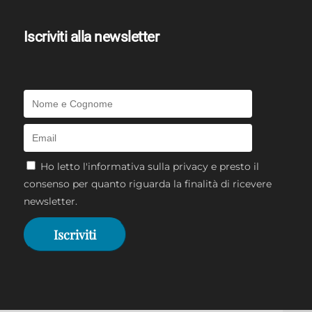
Iscriviti alla newsletter
Ho letto l'
informativa sulla privacy
e presto il
consenso per quanto riguarda la finalità di ricevere
newsletter.