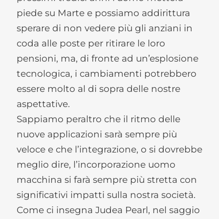
piede su Marte e possiamo addirittura
sperare di non vedere più gli anziani in
coda alle poste per ritirare le loro
pensioni, ma, di fronte ad un’esplosione
tecnologica, i cambiamenti potrebbero
essere molto al di sopra delle nostre
aspettative.
Sappiamo peraltro che il ritmo delle
nuove applicazioni sarà sempre più
veloce e che l’integrazione, o si dovrebbe
meglio dire, l’incorporazione uomo
macchina si farà sempre più stretta con
significativi impatti sulla nostra società.
Come ci insegna Judea Pearl, nel saggio