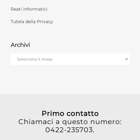
Reati informatici
Tutela della Privacy
Archivi
Archivi
Primo contatto
Chiamaci a questo numero:
0422-235703.