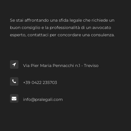
Se stai affrontando una sfida legale che richiede un
buon consiglio e la professionalità di un avvocato
esperto, contattaci per concordare una consulenza.
Via Pier Maria Pennacchi n.1 - Treviso
+39 0422 235703
info@pralegali.com