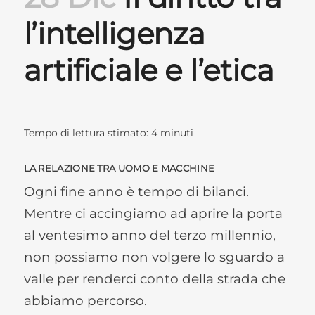
l’intelligenza
artificiale e l’etica
Tempo di lettura stimato:
4
minuti
LA RELAZIONE TRA UOMO E MACCHINE
Ogni fine anno è tempo di bilanci.
Mentre ci accingiamo ad aprire la porta
al ventesimo anno del terzo millennio,
non possiamo non volgere lo sguardo a
valle per renderci conto della strada che
abbiamo percorso.