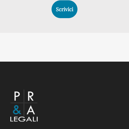
Scrivici