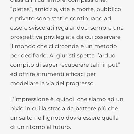
“pietas”, amicizia, vita e morte, pubblico
e privato sono stati e continuano ad
essere sviscerati regalandoci sempre una
prospettiva privilegiata da cui osservare
il mondo che ci circonda e un metodo
per decifrarlo. Ai giuristi spetta l’arduo
compito di saper recuperare tali “input”
ed offrire strumenti efficaci per
modellare la via del progresso.
L’impressione è, quindi, che siamo ad un
bivio in cui la strada da battere più che
un salto nell’ignoto dovrà essere quella
di un ritorno al futuro.