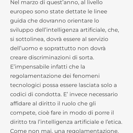
Nel marzo di quest’anno, al livello
europeo sono state dettate le linee
guida che dovranno orientare lo
sviluppo dell’intelligenza artificiale, che,
si sottolinea, dovrà essere al servizio
dell’uomo e soprattutto non dovrà
creare discriminazioni di sorta.
E’impensabile infatti che la
regolamentazione dei fenomeni
tecnologici possa essere lasciata solo a
codici di condotta. E’ invece necessario
affidare al diritto il ruolo che gli
compete, cioè fare in modo di porre il
diritto tra l’intelligenza artificiale e l’etica.
Come non mai, una regolamentazione,