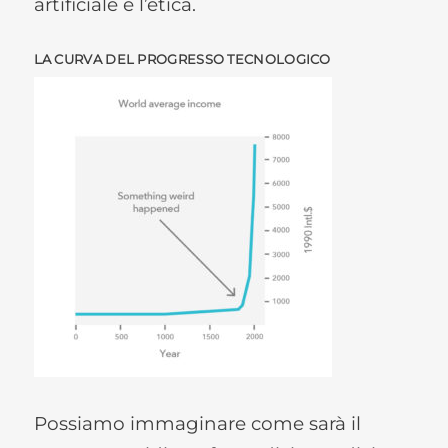
artificiale e l’etica.
LA CURVA DEL PROGRESSO TECNOLOGICO
Possiamo immaginare come sarà il