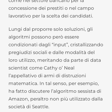
come nel settore bancario per la
concessione dei prestiti o nel campo
lavorativo per la scelta dei candidati.
Lungi dal proporre solo soluzioni, gli
algoritmi possono però essere
condizionati dagli “input”, cristallizzando
pregiudizi sociali e dalle modalità del
loro utilizzo, meritando da parte di data
scientist come Cathy o’ Neal
l’appellativo di armi di distruzioni
matematica. In tal senso, per esempio,
ha fatto discutere l’algoritmo sessista di
Amazon, peraltro non più utilizzato dalla
società di Seattle.