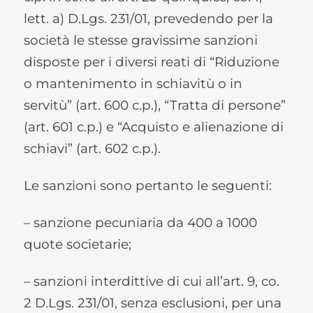
lett. a) D.Lgs. 231/01, prevedendo per la
società le stesse gravissime sanzioni
disposte per i diversi reati di “Riduzione
o mantenimento in schiavitù o in
servitù” (art. 600 c.p.), “Tratta di persone”
(art. 601 c.p.) e “Acquisto e alienazione di
schiavi” (art. 602 c.p.).
Le sanzioni sono pertanto le seguenti:
– sanzione pecuniaria da 400 a 1000
quote societarie;
– sanzioni interdittive di cui all’art. 9, co.
2 D.Lgs. 231/01, senza esclusioni, per una