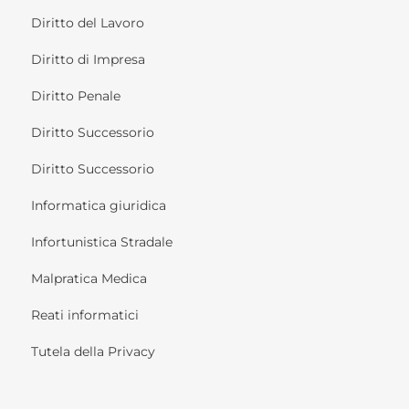
Diritto del Lavoro
Diritto di Impresa
Diritto Penale
Diritto Successorio
Diritto Successorio
Informatica giuridica
Infortunistica Stradale
Malpratica Medica
Reati informatici
Tutela della Privacy