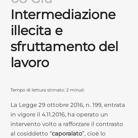
Intermediazione
illecita e
sfruttamento del
lavoro
Tempo di lettura stimato:
2
minuti
La Legge 29 ottobre 2016, n. 199, entrata
in vigore il 4.11.2016, ha operato un
intervento volto a rafforzare il contrasto
al cosiddetto “
caporalato
”, cioè lo