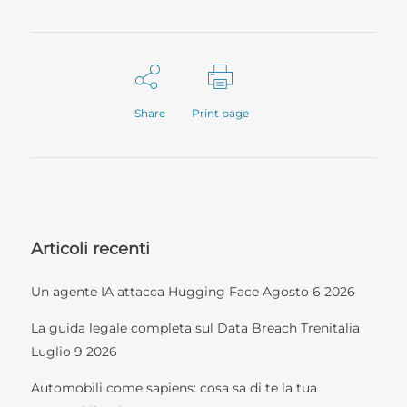
Share
Print page
Articoli recenti
Un agente IA attacca Hugging Face
Agosto 6 2026
La guida legale completa sul Data Breach Trenitalia
Luglio 9 2026
Automobili come sapiens: cosa sa di te la tua