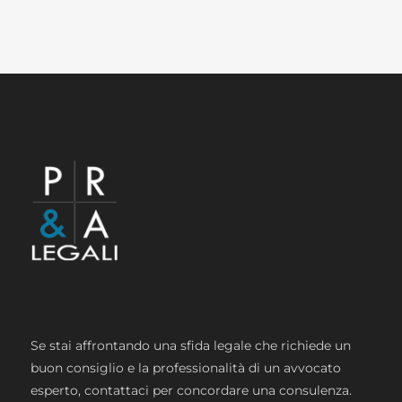
Se stai affrontando una sfida legale che richiede un
buon consiglio e la professionalità di un avvocato
esperto, contattaci per concordare una consulenza.