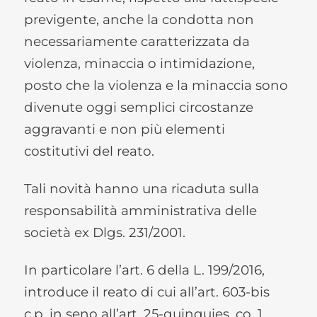
previgente, anche la condotta non
necessariamente caratterizzata da
violenza, minaccia o intimidazione,
posto che la violenza e la minaccia sono
divenute oggi semplici circostanze
aggravanti e non più elementi
costitutivi del reato.
Tali novità hanno una ricaduta sulla
responsabilità amministrativa delle
società ex Dlgs. 231/2001.
In particolare l’art. 6 della L. 199/2016,
introduce il reato di cui all’art. 603-bis
c.p. in seno all’art. 25-quinquies, co. 1,