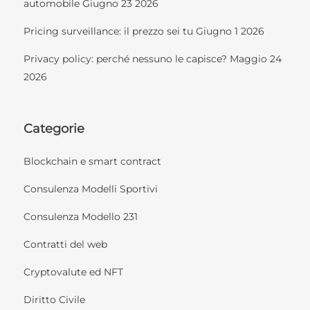
automobile
Giugno 23 2026
Pricing surveillance: il prezzo sei tu
Giugno 1 2026
Privacy policy: perché nessuno le capisce?
Maggio 24
2026
Categorie
Blockchain e smart contract
Consulenza Modelli Sportivi
Consulenza Modello 231
Contratti del web
Cryptovalute ed NFT
Diritto Civile