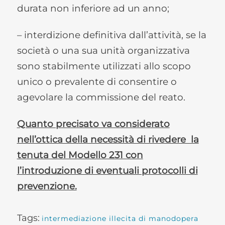
durata non inferiore ad un anno;
– interdizione definitiva dall’attività, se la
società o una sua unità organizzativa
sono stabilmente utilizzati allo scopo
unico o prevalente di consentire o
agevolare la commissione del reato.
Quanto precisato va considerato
nell’ottica della necessità di rivedere la
tenuta del Modello 231 con
l’introduzione di eventuali protocolli di
prevenzione.
Tags:
intermediazione illecita di manodopera