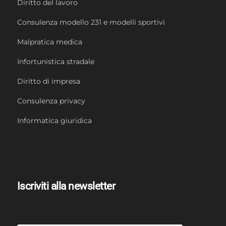
Diritto del lavoro
Consulenza modello 231 e modelli sportivi
Malpratica medica
Infortunistica stradale
Diritto di impresa
Consulenza privacy
Informatica giuridica
Iscriviti alla newsletter