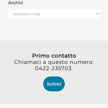
Archivi
Archivi
Primo contatto
Chiamaci a questo numero:
0422-235703.
Scrivici